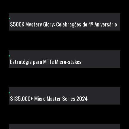
$500K Mystery Glory: Celebrações do 4º Aniversário
Estratégia para MTTs Micro-stakes
$135,000+ Micro Master Series 2024