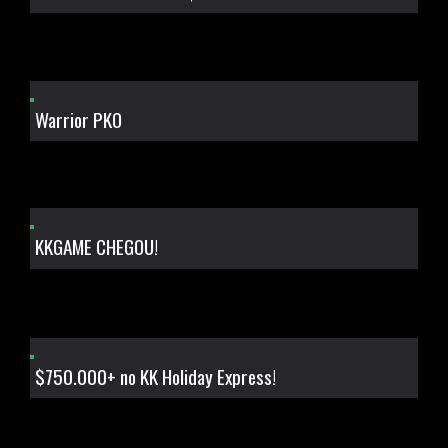
Warrior PKO
KKGAME CHEGOU!
$750.000+ no KK Holiday Express!