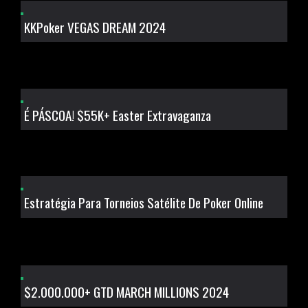
KKPoker VEGAS DREAM 2024
É PÁSCOA! $55K+ Easter Extravaganza
Estratégia Para Torneios Satélite De Poker Online
$2.000.000+ GTD MARCH MILLIONS 2024