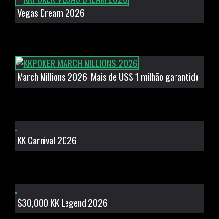
Vegas Dream 2026
March Millions 2026! Mais de US$ 1 milhão garantido
KK Carnival 2026
$30,000 KK Legend 2026