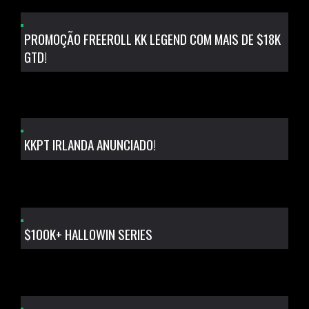
PROMOÇÃO FREEROLL KK LEGEND COM MAIS DE $18K
GTD!
KKPT IRLANDA ANUNCIADO!
$100K+ HALLOWIN SERIES