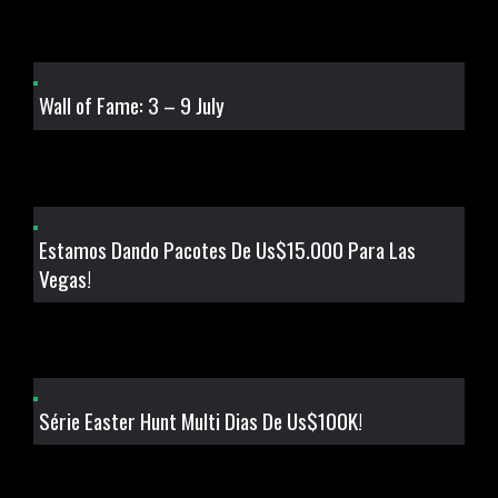
Wall of Fame: 3 – 9 July
Estamos Dando Pacotes De Us$15.000 Para Las
Vegas!
Série Easter Hunt Multi Dias De Us$100K!