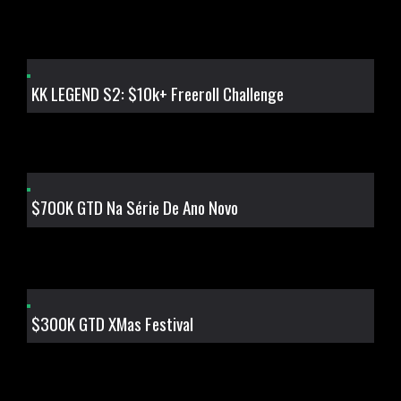
KK LEGEND S2: $10k+ Freeroll Challenge
$700K GTD Na Série De Ano Novo
$300K GTD XMas Festival