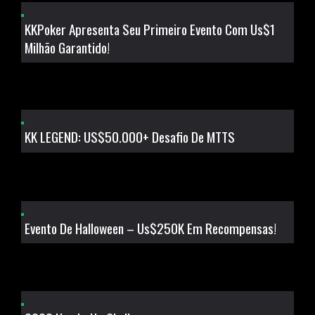
KKPoker Apresenta Seu Primeiro Evento Com Us$1
Milhão Garantido!
KK LEGEND: US$50.000+ Desafio De MTTS
Evento De Halloween – Us$250K Em Recompensas!