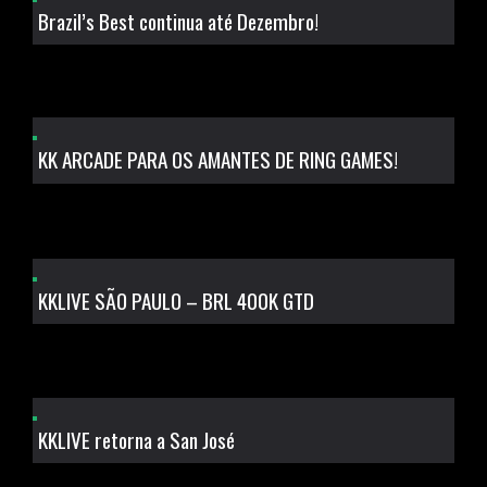
Brazil’s Best continua até Dezembro!
KK ARCADE PARA OS AMANTES DE RING GAMES!
KKLIVE SÃO PAULO – BRL 400K GTD
KKLIVE retorna a San José