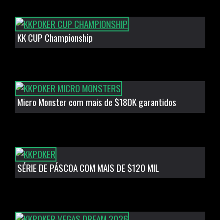
KK CUP Championship
Micro Monster com mais de $180K garantidos
SÉRIE DE PÁSCOA COM MAIS DE $120 MIL