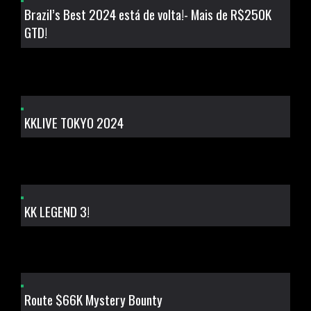
Brazil’s Best 2024 está de volta!- Mais de R$250K
GTD!
KKLIVE TOKYO 2024
KK LEGEND 3!
Route $66K Mystery Bounty