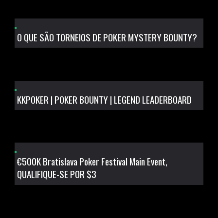
O QUE SÃO TORNEIOS DE POKER MYSTERY BOUNTY?
KKPOKER | POKER BOUNTY | LEGEND LEADERBOARD
€500K Bratislava Poker Festival Main Event,
QUALIFIQUE-SE POR $3