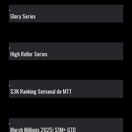
Glory Series
High Roller Series
$3K Ranking Semanal de MTT
March Millions 2025! $1M+ GTD