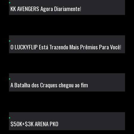
KK AVENGERS Agora Diariamente!
O LUCKYFLIP Está Trazendo Mais Prêmios Para Você!
A Batalha dos Craques chegou ao fim
$50K+$3K ARENA PKO