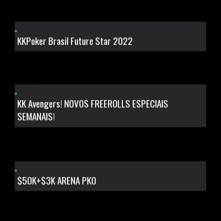
KKPoker Brasil Future Star 2022
KK Avengers! NOVOS FREEROLLS ESPECIAIS
SEMANAIS!
$50K+$3K ARENA PKO