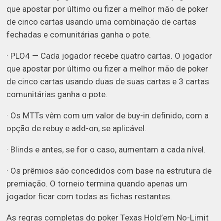
que apostar por último ou fizer a melhor mão de poker
de cinco cartas usando uma combinação de cartas
fechadas e comunitárias ganha o pote.
· PLO4 — Cada jogador recebe quatro cartas. O jogador
que apostar por último ou fizer a melhor mão de poker
de cinco cartas usando duas de suas cartas e 3 cartas
comunitárias ganha o pote.
· Os MTTs vêm com um valor de buy-in definido, com a
opção de rebuy e add-on, se aplicável.
· Blinds e antes, se for o caso, aumentam a cada nível.
· Os prêmios são concedidos com base na estrutura de
premiação. O torneio termina quando apenas um
jogador ficar com todas as fichas restantes.
As regras completas do poker Texas Hold’em No-Limit