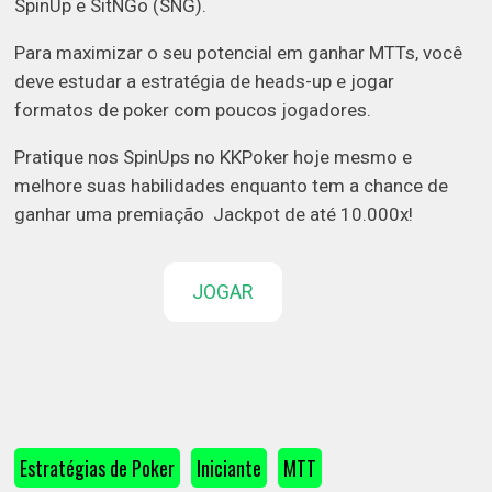
SpinUp e SitNGo (SNG).
Para maximizar o seu potencial em ganhar MTTs, você
deve estudar a estratégia de heads-up e jogar
formatos de poker com poucos jogadores.
Pratique nos SpinUps no KKPoker hoje mesmo e
melhore suas habilidades enquanto tem a chance de
ganhar uma premiação Jackpot de até 10.000x!
JOGAR
Estratégias de Poker
Iniciante
MTT