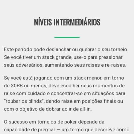
NÍVEIS INTERMEDIÁRIOS
Este período pode deslanchar ou quebrar o seu torneio.
Se você tiver um stack grande, use-o para pressionar
seus adversários, aumentando seus raises e re-raises.
Se você está jogando com um stack menor, em torno
de 30BB ou menos, deve escolher seus momentos de
raise com cuidado e concentrar-se em situações para
“roubar os blinds”, dando raise em posições finais ou
com o objetivo de dobrar ao ir de all-in.
O sucesso em torneios de poker depende da
capacidade de premiar — um termo que descreve como