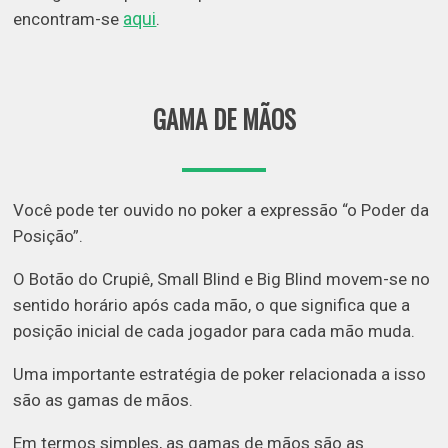
aqui
encontram-se
.
GAMA DE MÃOS
Você pode ter ouvido no poker a expressão “o Poder da
Posição”.
O Botão do Crupiê, Small Blind e Big Blind movem-se no
sentido horário após cada mão, o que significa que a
posição inicial de cada jogador para cada mão muda.
Uma importante estratégia de poker relacionada a isso
são as gamas de mãos.
Em termos simples, as gamas de mãos são as