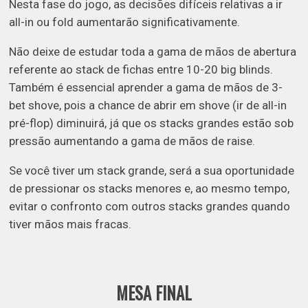
Nesta fase do jogo, as decisões difíceis relativas a ir
all-in ou fold aumentarão significativamente.
Não deixe de estudar toda a gama de mãos de abertura
referente ao stack de fichas entre 10-20 big blinds.
Também é essencial aprender a gama de mãos de 3-
bet shove, pois a chance de abrir em shove (ir de all-in
pré-flop) diminuirá, já que os stacks grandes estão sob
pressão aumentando a gama de mãos de raise.
Se você tiver um stack grande, será a sua oportunidade
de pressionar os stacks menores e, ao mesmo tempo,
evitar o confronto com outros stacks grandes quando
tiver mãos mais fracas.
MESA FINAL