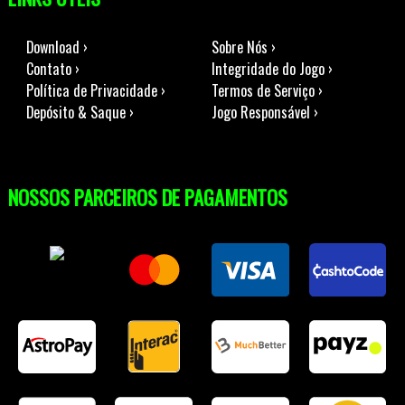
Download ›
Sobre Nós ›
Contato ›
Integridade do Jogo ›
Política de Privacidade ›
Termos de Serviço ›
Depósito & Saque ›
Jogo Responsável ›
NOSSOS PARCEIROS DE PAGAMENTOS