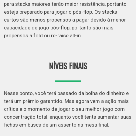
para stacks maiores terão maior resistência, portanto
esteja preparado para jogar o pós-flop. Os stacks
curtos são menos propensos a pagar devido à menor
capacidade de jogo pós-flop, portanto são mais
propensos a fold ou re-raise all-in.
NÍVEIS FINAIS
Nesse ponto, você terá passado da bolha do dinheiro e
terá um prêmio garantido. Mas agora vem a ação mais
crítica e o momento de jogar o seu melhor jogo com
concentração total, enquanto você tenta aumentar suas
fichas em busca de um assento na mesa final.