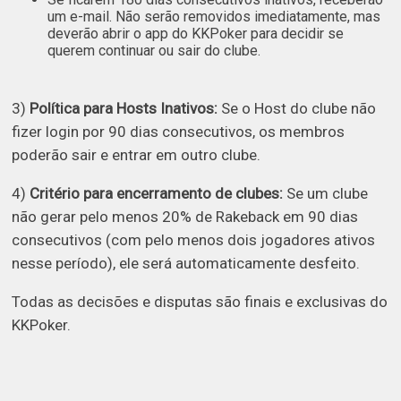
um e-mail. Não serão removidos imediatamente, mas
deverão abrir o app do KKPoker para decidir se
querem continuar ou sair do clube.
3)
Política para Hosts Inativos:
Se o Host do clube não
fizer login por 90 dias consecutivos, os membros
poderão sair e entrar em outro clube.
4)
Critério para encerramento de clubes:
Se um clube
não gerar pelo menos 20% de Rakeback em 90 dias
consecutivos (com pelo menos dois jogadores ativos
nesse período), ele será automaticamente desfeito.
Todas as decisões e disputas são finais e exclusivas do
KKPoker.