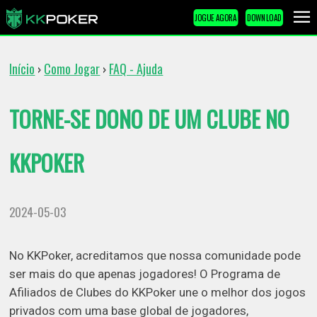
JOGUE AGORA
DOWNLOAD
Início
Como Jogar
FAQ - Ajuda
›
›
TORNE-SE DONO DE UM CLUBE NO
KKPOKER
2024-05-03
No KKPoker, acreditamos que nossa comunidade pode
ser mais do que apenas jogadores! O Programa de
Afiliados de Clubes do KKPoker une o melhor dos jogos
privados com uma base global de jogadores,