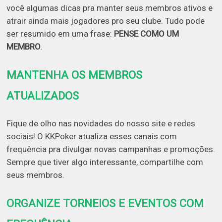
você algumas dicas pra manter seus membros ativos e
atrair ainda mais jogadores pro seu clube. Tudo pode
ser resumido em uma frase:
PENSE COMO UM
MEMBRO
.
MANTENHA OS MEMBROS
ATUALIZADOS
Fique de olho nas novidades do nosso site e redes
sociais! O KKPoker atualiza esses canais com
frequência pra divulgar novas campanhas e promoções.
Sempre que tiver algo interessante, compartilhe com
seus membros.
ORGANIZE TORNEIOS E EVENTOS COM