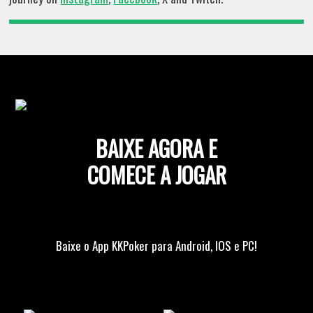
BAIXE AGORA E
COMECE A JOGAR
Baixe o App KKPoker para Android, IOS e PC!