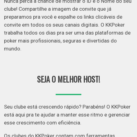
Nunca perca a chance de mostrar o ID e o Nome do seu
clube! Compartilhe a imagem de convite que já
preparamos pra você e espalhe os links clicáveis de
convite em todos os seus canais digitais. O KKPoker
trabalha todos os dias pra ser uma das plataformas de
poker mais profissionais, seguras e divertidas do
mundo.
SEJA O MELHOR HOST!
Seu clube está crescendo rápido? Parabéns! O KKPoker
está aqui pra te ajudar a manter esse ritmo e gerenciar
esse crescimento com eficiência.
Os clubes do KKPoker contam com ferramentas