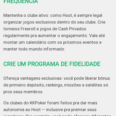
FREQUÊNCIA
Mantenha o clube ativo: como Host, é sempre legal
organizar jogos exclusivos dentro do seu clube. Crie
torneios Freeroll e jogos de Cash Privados
regularmente pra aumentar o engajamento. Vale até
montar um calendário com os próximos eventos e
manter todo mundo informado.
CRIE UM PROGRAMA DE FIDELIDADE
Ofereça vantagens exclusivas: você pode liberar bônus
de primeiro depósito, rankings, missões e satélites só
pros seus membros.
Os clubes do KKPoker foram feitos pra dar mais
autonomia ao Host — inclusive pra premiar seus