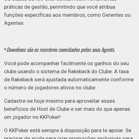
práticas de gestão, permitindo que você atribua
funções específicas aos membros, como Gerentes ou
Agentes.
Downlines
são os membros convidados pelos seus Agents.
*
Você pode acompanhar facilmente os ganhos do seu
clube usando o sistema de Rakeback do Clube. A taxa
de Rakeback será ajustada automaticamente conforme
o número de jogadores ativos no clube.
Cadastre-se hoje mesmo para aproveitar esses
benefícios de Host de Clube e ser mais do que apenas
um jogador no KKPoker!
O KKPoker está sempre à disposição para te apoiar. Se
precisar de ajuda para criar promoções exclusivas para