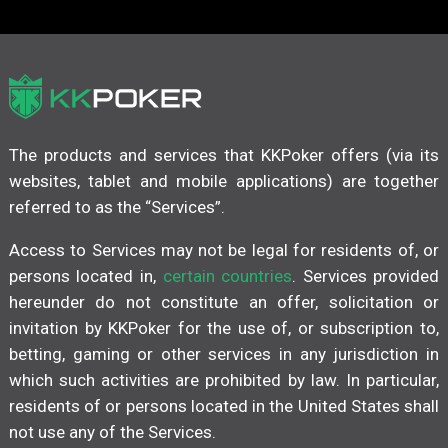
The products and services that KKPoker offers (via its
websites, tablet and mobile applications) are together
referred to as the “Services”.
Access to Services may not be legal for residents of, or
persons located in,
certain countries
. Services provided
hereunder do not constitute an offer, solicitation or
invitation by KKPoker for the use of, or subscription to,
betting, gaming or other services in any jurisdiction in
which such activities are prohibited by law. In particular,
residents of or persons located in the United States shall
not use any of the Services.