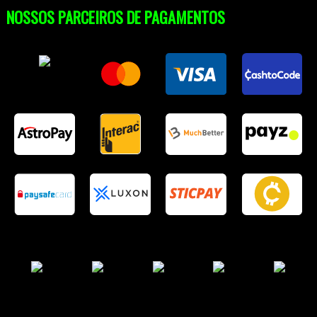
NOSSOS PARCEIROS DE PAGAMENTOS