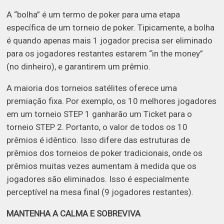
A “bolha” é um termo de poker para uma etapa
específica de um torneio de poker. Tipicamente, a bolha
é quando apenas mais 1 jogador precisa ser eliminado
para os jogadores restantes estarem “in the money”
(no dinheiro), e garantirem um prêmio.
A maioria dos torneios satélites oferece uma
premiação fixa. Por exemplo, os 10 melhores jogadores
em um torneio STEP 1 ganharão um Ticket para o
torneio STEP 2. Portanto, o valor de todos os 10
prêmios é idêntico. Isso difere das estruturas de
prêmios dos torneios de poker tradicionais, onde os
prêmios muitas vezes aumentam à medida que os
jogadores são eliminados. Isso é especialmente
perceptível na mesa final (9 jogadores restantes).
MANTENHA A CALMA E SOBREVIVA