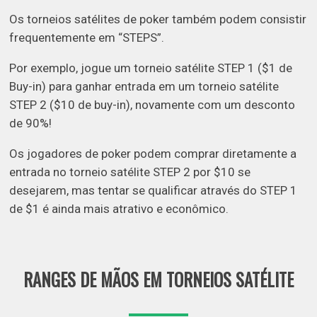
Os torneios satélites de poker também podem consistir
frequentemente em “STEPS”.
Por exemplo, jogue um torneio satélite STEP 1 ($1 de
Buy-in) para ganhar entrada em um torneio satélite
STEP 2 ($10 de buy-in), novamente com um desconto
de 90%!
Os jogadores de poker podem comprar diretamente a
entrada no torneio satélite STEP 2 por $10 se
desejarem, mas tentar se qualificar através do STEP 1
de $1 é ainda mais atrativo e econômico.
RANGES DE MÃOS EM TORNEIOS SATÉLITE