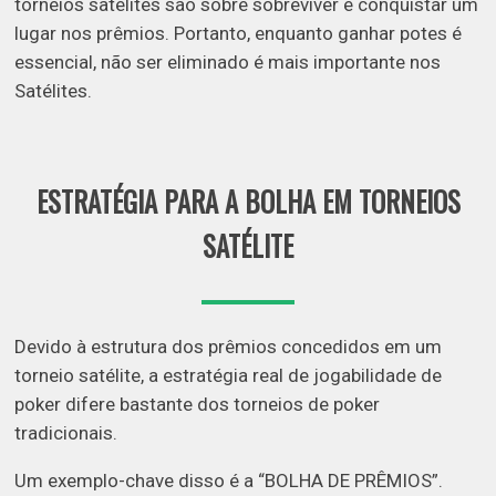
torneios satélites são sobre sobreviver e conquistar um
lugar nos prêmios. Portanto, enquanto ganhar potes é
essencial, não ser eliminado é mais importante nos
Satélites.
ESTRATÉGIA PARA A BOLHA EM TORNEIOS
SATÉLITE
Devido à estrutura dos prêmios concedidos em um
torneio satélite, a estratégia real de jogabilidade de
poker difere bastante dos torneios de poker
tradicionais.
Um exemplo-chave disso é a “BOLHA DE PRÊMIOS”.