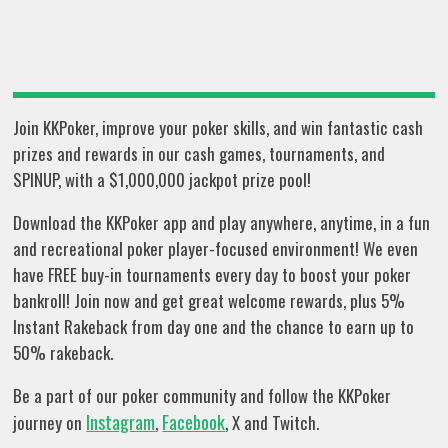
Join KKPoker, improve your poker skills, and win fantastic cash
prizes and rewards in our cash games, tournaments, and
SPINUP, with a $1,000,000 jackpot prize pool!
Download the KKPoker app and play anywhere, anytime, in a fun
and recreational poker player-focused environment! We even
have FREE buy-in tournaments every day to boost your poker
bankroll! Join now and get great welcome rewards, plus 5%
Instant Rakeback from day one and the chance to earn up to
50% rakeback.
Be a part of our poker community and follow the KKPoker
Instagram
Facebook
journey on
,
, X and Twitch.