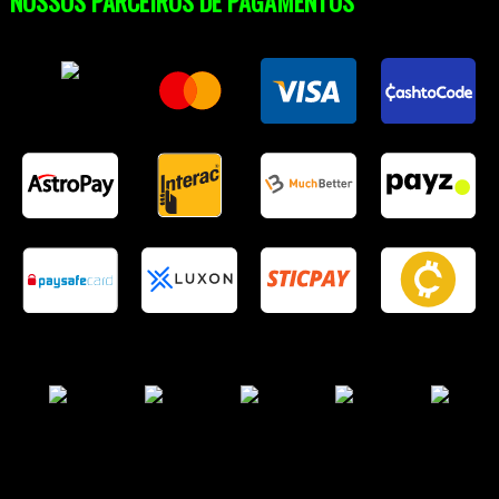
NOSSOS PARCEIROS DE PAGAMENTOS