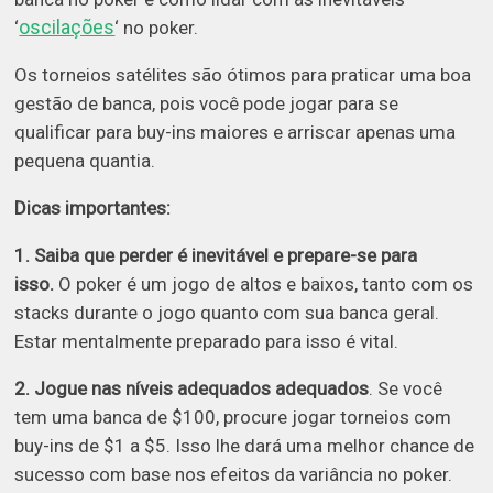
oscilações
‘
‘ no poker.
Os torneios satélites são ótimos para praticar uma boa
gestão de banca, pois você pode jogar para se
qualificar para buy-ins maiores e arriscar apenas uma
pequena quantia.
Dicas importantes:
1. Saiba que perder é inevitável e prepare-se para
isso.
O poker é um jogo de altos e baixos, tanto com os
stacks durante o jogo quanto com sua banca geral.
Estar mentalmente preparado para isso é vital.
2. Jogue nas níveis adequados adequados
. Se você
tem uma banca de $100, procure jogar torneios com
buy-ins de $1 a $5. Isso lhe dará uma melhor chance de
sucesso com base nos efeitos da variância no poker.