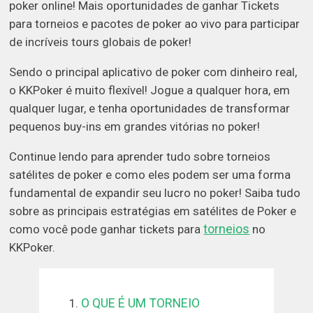
poker online! Mais oportunidades de ganhar Tickets
para torneios e pacotes de poker ao vivo para participar
de incríveis tours globais de poker!
Sendo o principal aplicativo de poker com dinheiro real,
o KKPoker é muito flexível! Jogue a qualquer hora, em
qualquer lugar, e tenha oportunidades de transformar
pequenos buy-ins em grandes vitórias no poker!
Continue lendo para aprender tudo sobre torneios
satélites de poker e como eles podem ser uma forma
fundamental de expandir seu lucro no poker! Saiba tudo
sobre as principais estratégias em satélites de Poker e
torneios
como você pode ganhar tickets para
no
KKPoker.
O QUE É UM TORNEIO