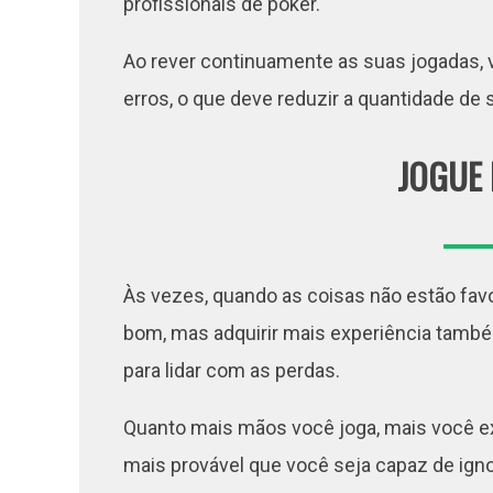
profissionais de poker.
Ao rever continuamente as suas jogadas,
erros, o que deve reduzir a quantidade de
JOGUE 
Às vezes, quando as coisas não estão fav
bom, mas adquirir mais experiência tamb
para lidar com as perdas.
Quanto mais mãos você joga, mais você ex
mais provável que você seja capaz de ignor