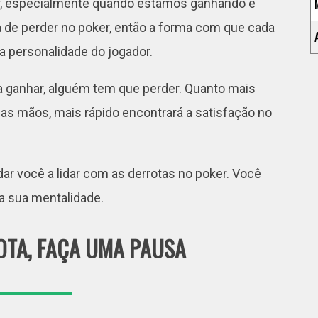
ar, especialmente quando estamos ganhando e
 de perder no poker, então a forma com que cada
a personalidade do jogador.
ara ganhar, alguém tem que perder. Quanto mais
 as mãos, mais rápido encontrará a satisfação no
r você a lidar com as derrotas no poker. Você
a sua mentalidade.
TA, FAÇA UMA PAUSA