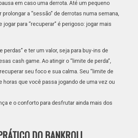
 pausa em caso uma derrota. Até um pequeno
er prolongar a “sessão” de derrotas numa semana,
 jogar para “recuperar” é perigoso: jogar mais
e perdas” e ter um valor, seja para buy-ins de
sas cash game. Ao atingir o “limite de perda”,
recuperar seu foco e sua calma. Seu “limite de
e horas que você passa jogando de uma vez ou
ança e o conforto para desfrutar ainda mais dos
PRÁTICO DO BANKROLL