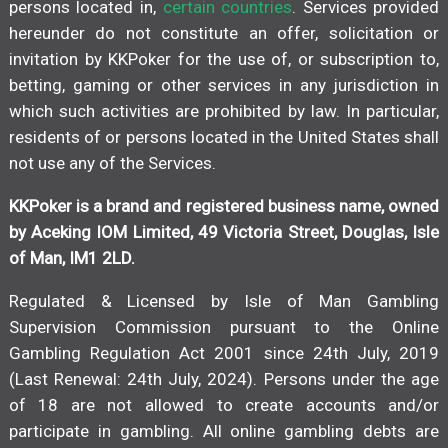
persons located in,
certain countries
. Services provided
hereunder do not constitute an offer, solicitation or
invitation by KKPoker for the use of, or subscription to,
betting, gaming or other services in any jurisdiction in
which such activities are prohibited by law. In particular,
residents of or persons located in the United States shall
not use any of the Services.
KKPoker is a brand and registered business name, owned
by Aceking IOM Limited, 49 Victoria Street, Douglas, Isle
of Man, IM1 2LD.
Regulated & Licensed by Isle of Man Gambling
Supervision Commission pursuant to the Online
Gambling Regulation Act 2001 since 24th July, 2019
(Last Renewal: 24th July, 2024). Persons under the age
of 18 are not allowed to create accounts and/or
participate in gambling. All online gambling debts are