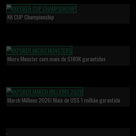
KK CUP Championship
Micro Monster com mais de $180K garantidos
March Millions 2026! Mais de US$ 1 milhão garantido