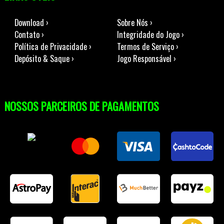
Download ›
Sobre Nós ›
Contato ›
Integridade do Jogo ›
Política de Privacidade ›
Termos de Serviço ›
Depósito & Saque ›
Jogo Responsável ›
NOSSOS PARCEIROS DE PAGAMENTOS