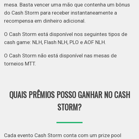
mesa. Basta vencer uma mão que contenha um bônus
do Cash Storm para receber instantaneamente a
recompensa em dinheiro adicional.
O Cash Storm está disponível nos seguintes tipos de
cash game: NLH, Flash NLH, PLO e AOF NLH.
O Cash Storm não está disponível nas mesas de
torneios MTT.
QUAIS PRÊMIOS POSSO GANHAR NO CASH
STORM?
Cada evento Cash Storm conta com um prize pool