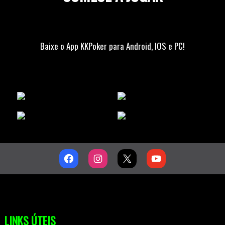
Baixe o App KKPoker para Android, IOS e PC!
LINKS ÚTEIS