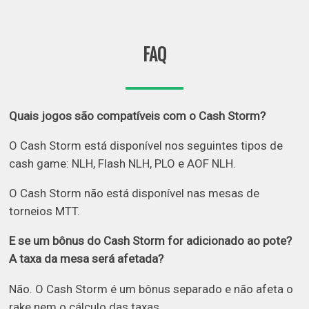
FAQ
Quais jogos são compatíveis com o Cash Storm?
O Cash Storm está disponível nos seguintes tipos de
cash game: NLH, Flash NLH, PLO e AOF NLH.
O Cash Storm não está disponível nas mesas de
torneios MTT.
E se um bônus do Cash Storm for adicionado ao pote?
A taxa da mesa será afetada?
Não. O Cash Storm é um bônus separado e não afeta o
rake nem o cálculo das taxas.