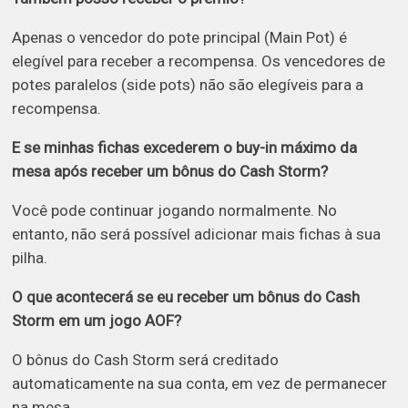
Apenas o vencedor do pote principal (Main Pot) é
elegível para receber a recompensa. Os vencedores de
potes paralelos (side pots) não são elegíveis para a
recompensa.
E se minhas fichas excederem o buy-in máximo da
mesa após receber um bônus do Cash Storm?
Você pode continuar jogando normalmente. No
entanto, não será possível adicionar mais fichas à sua
pilha.
O que acontecerá se eu receber um bônus do Cash
Storm em um jogo AOF?
O bônus do Cash Storm será creditado
automaticamente na sua conta, em vez de permanecer
na mesa.