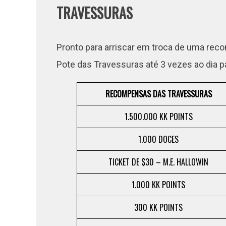
TRAVESSURAS
Pronto para arriscar em troca de uma re
Pote das Travessuras até 3 vezes ao dia 
RECOMPENSAS DAS TRAVESSURAS
1.500.000 KK POINTS
1.000 DOCES
TICKET DE $30 – M.E. HALLOWIN
1.000 KK POINTS
300 KK POINTS