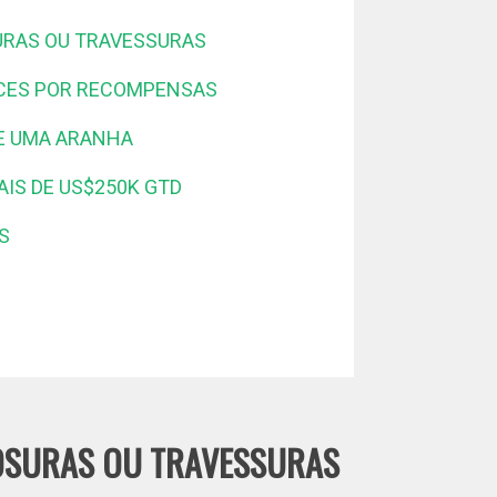
RAS OU TRAVESSURAS
CES POR RECOMPENSAS
E UMA ARANHA
IS DE US$250K GTD
S
OSURAS OU TRAVESSURAS