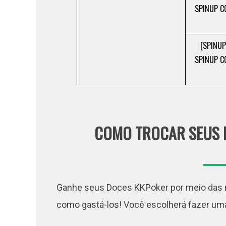
SPINUP C
[SPINUP
SPINUP C
COMO TROCAR SEUS 
Ganhe seus Doces KKPoker por meio das mi
como gastá-los! Você escolherá fazer 