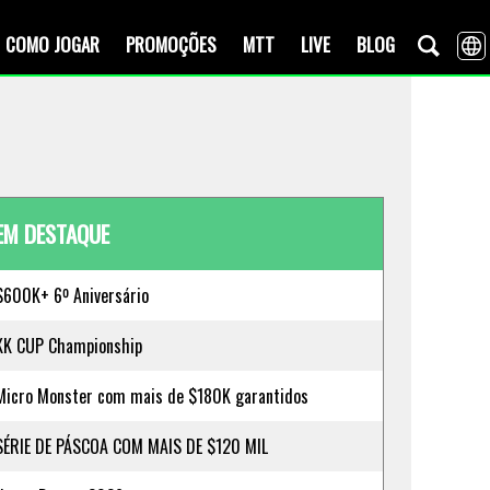
COMO JOGAR
PROMOÇÕES
MTT
LIVE
BLOG
EM DESTAQUE
$600K+ 6º Aniversário
KK CUP Championship
Micro Monster com mais de $180K garantidos
SÉRIE DE PÁSCOA COM MAIS DE $120 MIL