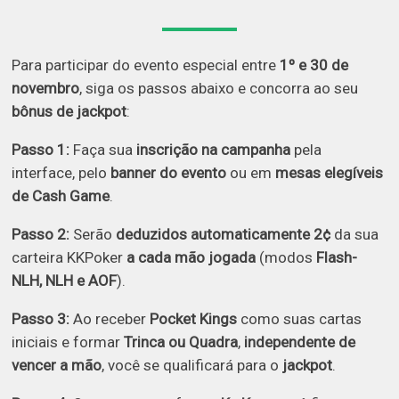
Para participar do evento especial entre
1º e 30 de
novembro
, siga os passos abaixo e concorra ao seu
bônus de jackpot
:
Passo 1:
Faça sua
inscrição na campanha
pela
interface, pelo
banner do evento
ou em
mesas elegíveis
de Cash Game
.
Passo 2:
Serão
deduzidos automaticamente 2¢
da sua
carteira KKPoker
a cada mão jogada
(modos
Flash-
NLH, NLH e AOF
).
Passo 3:
Ao receber
Pocket Kings
como suas cartas
iniciais e formar
Trinca ou Quadra
,
independente de
vencer a mão
, você se qualificará para o
jackpot
.