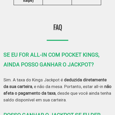
FAQ
SE EU FOR ALL-IN COM POCKET KINGS,
AINDA POSSO GANHAR O JACKPOT?
Sim. A taxa do Kings Jackpot é
deduzida diretamente
da sua carteira
, e não da mesa. Portanto, estar all-in
não
afeta o pagamento da taxa
, desde que você ainda tenha
saldo disponível em sua carteira.