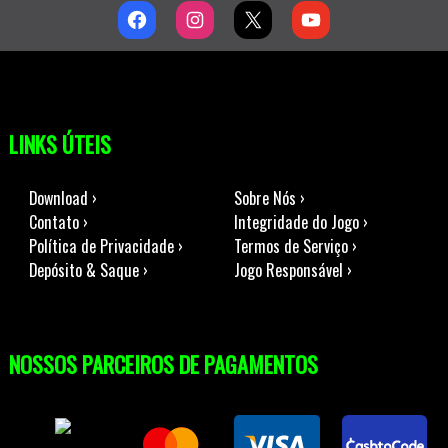
LINKS ÚTEIS
Download ›
Sobre Nós ›
Contato ›
Integridade do Jogo ›
Política de Privacidade ›
Termos de Serviço ›
Depósito & Saque ›
Jogo Responsável ›
NOSSOS PARCEIROS DE PAGAMENTOS