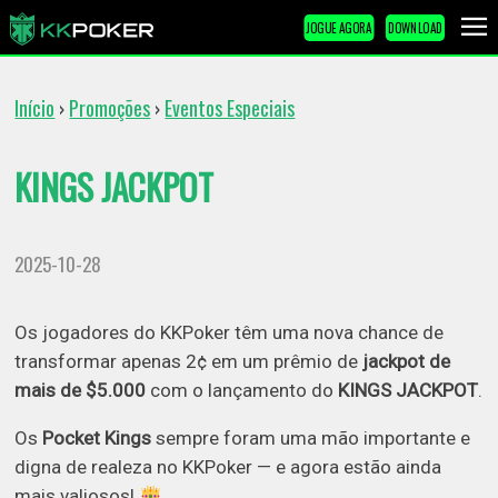
JOGUE AGORA
DOWNLOAD
Início
Promoções
Eventos Especiais
›
›
KINGS JACKPOT
2025-10-28
Os jogadores do KKPoker têm uma nova chance de
transformar apenas 2¢ em um prêmio de
jackpot de
mais de $5.000
com o lançamento do
KINGS JACKPOT
.
Os
Pocket Kings
sempre foram uma mão importante e
digna de realeza no KKPoker — e agora estão ainda
mais valiosos!