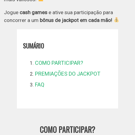
Jogue
cash games
e ative sua participação para
concorrer a um
bônus de jackpot em cada mão!
SUMÁRIO
COMO PARTICIPAR?
PREMIAÇÕES DO JACKPOT
FAQ
COMO PARTICIPAR?