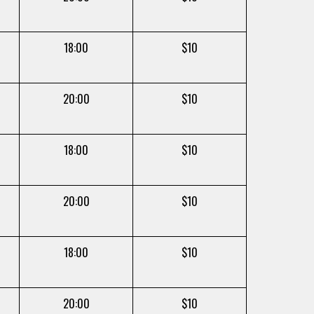
18:00
$10
20:00
$10
18:00
$10
20:00
$10
18:00
$10
20:00
$10