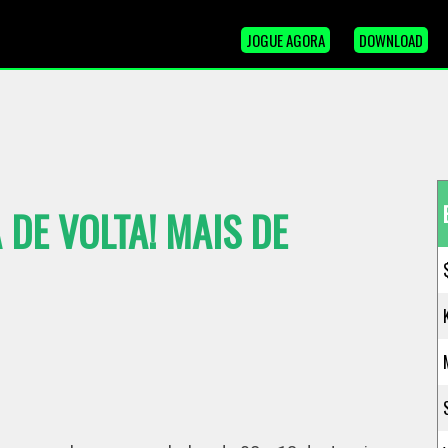
JOGUE AGORA
DOWNLOAD
 DE VOLTA! MAIS DE