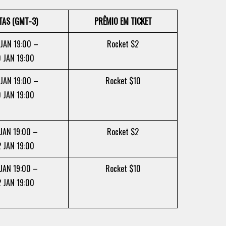
TAS (GMT-3)
PRÊMIO EM TICKET
JAN 19:00 –
Rocket $2
0 JAN 19:00
JAN 19:00 –
Rocket $10
0 JAN 19:00
 JAN 19:00 –
Rocket $2
2 JAN 19:00
 JAN 19:00 –
Rocket $10
2 JAN 19:00