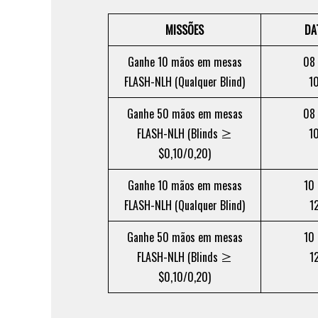
MISSÕES
DA
Ganhe 10 mãos em mesas
08 
FLASH-NLH (Qualquer Blind)
1
Ganhe 50 mãos em mesas
08 
FLASH-NLH (Blinds ≥
1
$0,10/0,20)
Ganhe 10 mãos em mesas
10
FLASH-NLH (Qualquer Blind)
1
Ganhe 50 mãos em mesas
10
FLASH-NLH (Blinds ≥
1
$0,10/0,20)