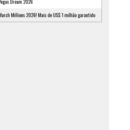
Vegas Dream 2026
March Millions 2026! Mais de US$ 1 milhão garantido