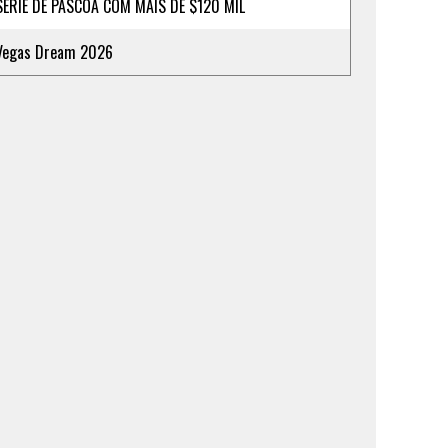
SÉRIE DE PÁSCOA COM MAIS DE $120 MIL
Vegas Dream 2026