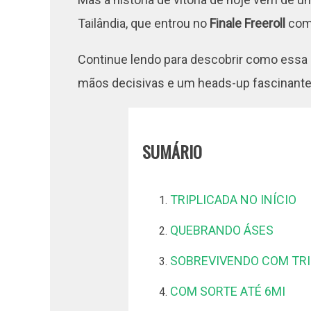
Tailândia, que entrou no
Finale Freeroll
com
Continue lendo para descobrir como essa c
mãos decisivas e um heads-up fascinante
SUMÁRIO
TRIPLICADA NO INÍCIO
QUEBRANDO ÁSES
SOBREVIVENDO COM TR
COM SORTE ATÉ 6MI