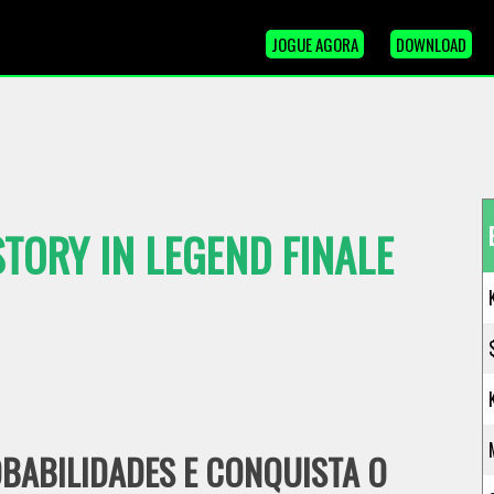
JOGUE AGORA
DOWNLOAD
TORY IN LEGEND FINALE
BABILIDADES E CONQUISTA O