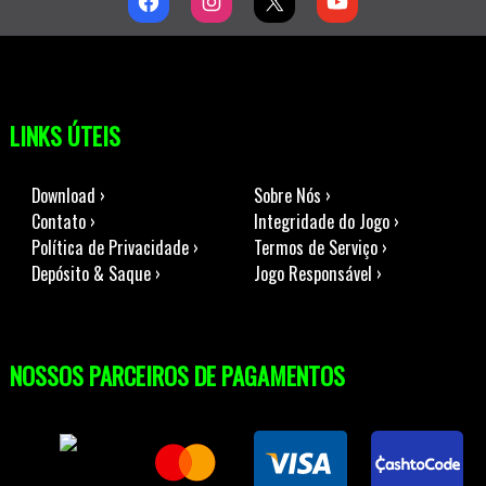
LINKS ÚTEIS
Download ›
Sobre Nós ›
Contato ›
Integridade do Jogo ›
Política de Privacidade ›
Termos de Serviço ›
Depósito & Saque ›
Jogo Responsável ›
NOSSOS PARCEIROS DE PAGAMENTOS