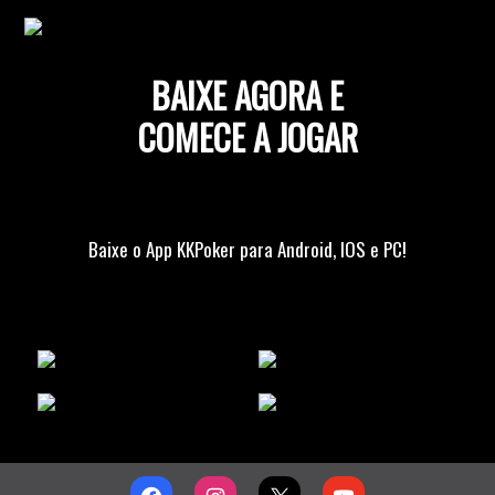
BAIXE AGORA E
COMECE A JOGAR
Baixe o App KKPoker para Android, IOS e PC!