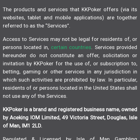
The products and services that KKPoker offers (via its
websites, tablet and mobile applications) are together
referred to as the “Services”.
Access to Services may not be legal for residents of, or
persons located in,
certain countries
. Services provided
hereunder do not constitute an offer, solicitation or
invitation by KKPoker for the use of, or subscription to,
betting, gaming or other services in any jurisdiction in
which such activities are prohibited by law. In particular,
residents of or persons located in the United States shall
not use any of the Services.
KKPoker is a brand and registered business name, owned
by Aceking IOM Limited, 49 Victoria Street, Douglas, Isle
of Man, IM1 2LD.
Regulated & Licensed by Isle of Man Gambling