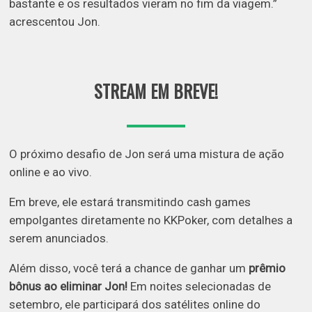
bastante e os resultados vieram no fim da viagem.”
acrescentou Jon.
STREAM EM BREVE!
O próximo desafio de Jon será uma mistura de ação
online e ao vivo.
Em breve, ele estará transmitindo cash games
empolgantes diretamente no KKPoker, com detalhes a
serem anunciados.
Além disso, você terá a chance de ganhar um
prêmio
bônus ao eliminar Jon!
Em noites selecionadas de
setembro, ele participará dos satélites online do