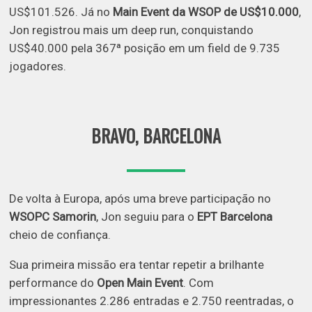
US$101.526. Já no
Main Event da WSOP de US$10.000
,
Jon registrou mais um deep run, conquistando
US$40.000 pela 367ª posição em um field de 9.735
jogadores.
BRAVO, BARCELONA
De volta à Europa, após uma breve participação no
WSOPC Samorin
, Jon seguiu para o
EPT Barcelona
cheio de confiança.
Sua primeira missão era tentar repetir a brilhante
performance do
Open Main Event
. Com
impressionantes 2.286 entradas e 2.750 reentradas, o