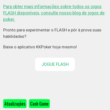
Para obter mais informações sobre todos os jogos
FLASH disponíveis, consulte nosso blog de jogos de
poker.
Pronto para experimentar o FLASH e pôr à prova suas
habilidades?
Baixe o aplicativo KKPoker hoje mesmo!
JOGUE FLASH
Atualizações
Cash Game