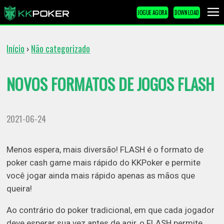
JOGUE AGORA
DOWNLOAD
Início
Não categorizado
›
NOVOS FORMATOS DE JOGOS FLASH
2021-06-24
Menos espera, mais diversão! FLASH é o formato de
poker cash game mais rápido do KKPoker e permite
você jogar ainda mais rápido apenas as mãos que
queira!
Ao contrário do poker tradicional, em que cada jogador
deve esperar sua vez antes de agir, o FLASH permite