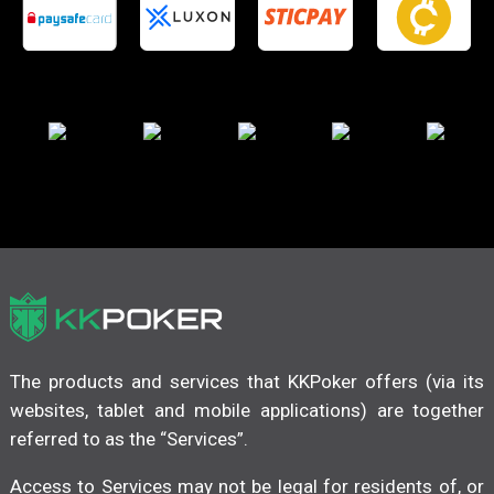
The products and services that KKPoker offers (via its
websites, tablet and mobile applications) are together
referred to as the “Services”.
Access to Services may not be legal for residents of, or